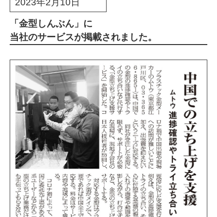
2023年2月10日
「金型しんぶん」に
当社のサービスが掲載されました。