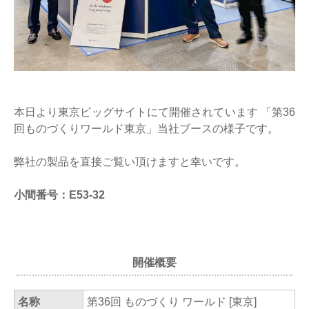
本日より東京ビッグサイトにて開催されています 「第36
回ものづくりワールド東京」当社ブースの様子です。
弊社の製品を直接ご覧い頂けますと幸いです。
小間番号：E53-32
開催概要
名称
第36回 ものづくり ワールド [東京]