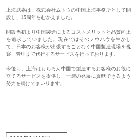
上海武嘉は、株式会社ムトウの中国上海事務所として開
設し、15周年をむかえました。
開設当初より中国製造によるコストメリットと品質向上
を追求していました。現在ではそのノウハウを生かし
て、日本のお客様が出張することなく中国製造現場を視
察、管理まで代行するサービスを行っております。
今後も、上海はもちろん中国で製造するお客様のお役に
立てるサービスを提供し、一層の発展に貢献できるよう
努力を続けてまいります。