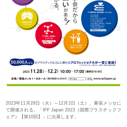
2023年11月28日（火）～12月2日（土）、幕張メッセに
て開催される、「IPF Japan 2023（国際プラスチックフ
ェア）【第10回】」に出展します。