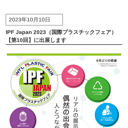
2023年10月10日
IPF Japan 2023（国際プラスチックフェア）
【第10回】に出展します