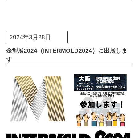
2024年3月28日
金型展2024（INTERMOLD2024）に出展しま
す