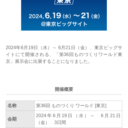
2024年6月19日（水）～ 6月21日（金）、東京ビッグサ
イトにて開催される、「第36回ものづくりワールド東
京」展示会に出展することになりました。
開催概要
名称
第36回 ものづくり ワールド [東京]
2024年6月19日（水）～ 6月21日
会期
（金） 3日間