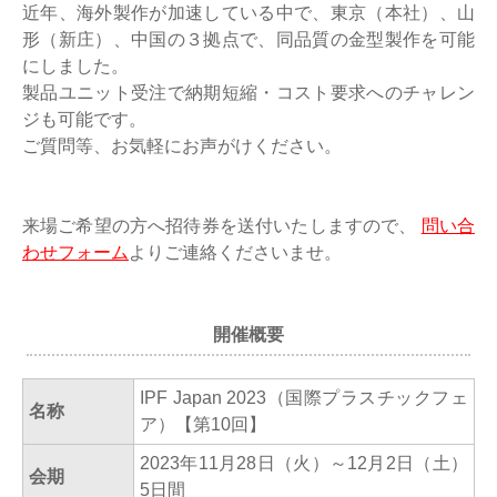
近年、海外製作が加速している中で、東京（本社）、山
形（新庄）、中国の３拠点で、同品質の金型製作を可能
にしました。
製品ユニット受注で納期短縮・コスト要求へのチャレン
ジも可能です。
ご質問等、お気軽にお声がけください。
来場ご希望の方へ招待券を送付いたしますので、
問い合
わせフォーム
よりご連絡くださいませ。
開催概要
IPF Japan 2023（国際プラスチックフェ
名称
ア）【第10回】
2023年11月28日（火）～12月2日（土）
会期
5日間