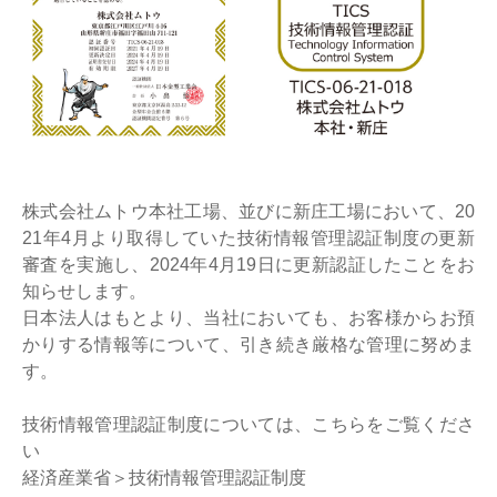
株式会社ムトウ本社工場、並びに新庄工場において、20
21年4月より取得していた技術情報管理認証制度の更新
審査を実施し、2024年4月19日に更新認証したことをお
知らせします。
日本法人はもとより、当社においても、お客様からお預
かりする情報等について、引き続き厳格な管理に努めま
す。
技術情報管理認証制度については、こちらをご覧くださ
い
経済産業省＞技術情報管理認証制度