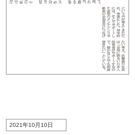
2021年10月10日