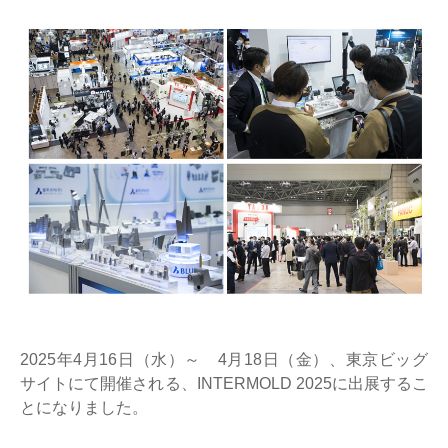
2025年4月16日（水）～ 4月18日（金）、東京ビッグ
サイトにて開催される、INTERMOLD 2025に出展するこ
とになりました。