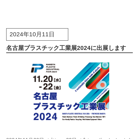
2024年10月11日
名古屋プラスチック工業展2024に出展します