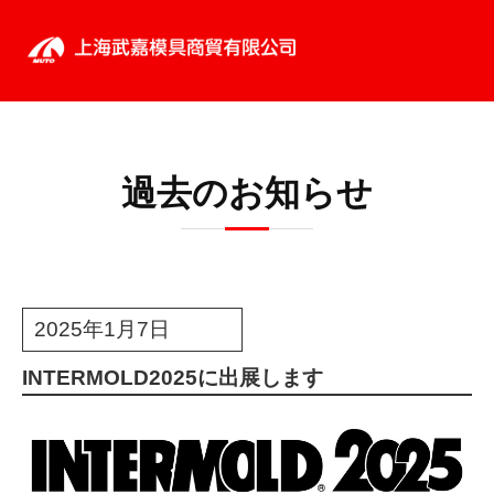
過去のお知らせ
2025年1月7日
INTERMOLD2025に出展します